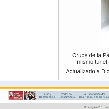
Osinergmin 2010 Tod