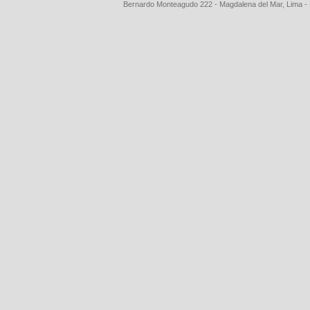
Bernardo Monteagudo 222 - Magdalena del Mar, Lima 