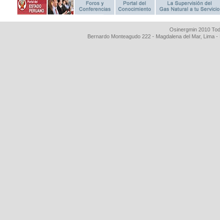
Osinergmin 2010 Tod
Bernardo Monteagudo 222 - Magdalena del Mar, Lima 