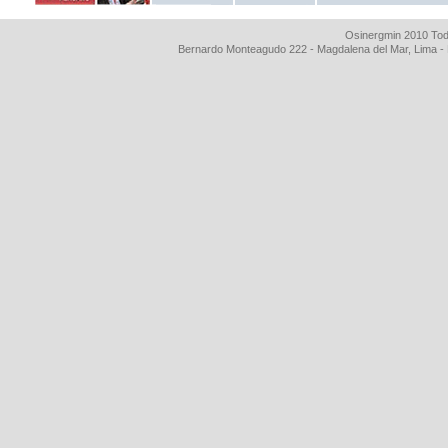
Osinergmin 2010 Tod
Bernardo Monteagudo 222 - Magdalena del Mar, Lima 