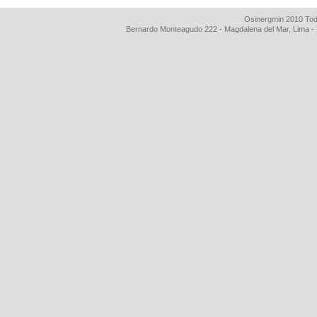
Osinergmin 2010 Tod
Bernardo Monteagudo 222 - Magdalena del Mar, Lima 