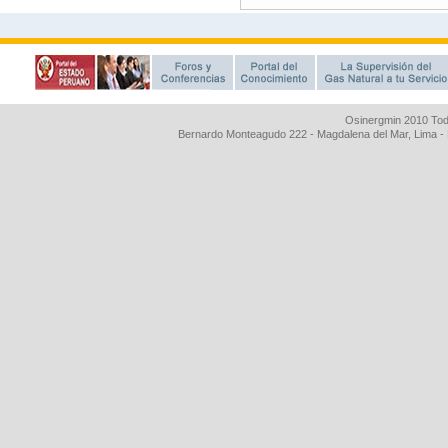
Osinergmin 2010 Tod
Bernardo Monteagudo 222 - Magdalena del Mar, Lima 