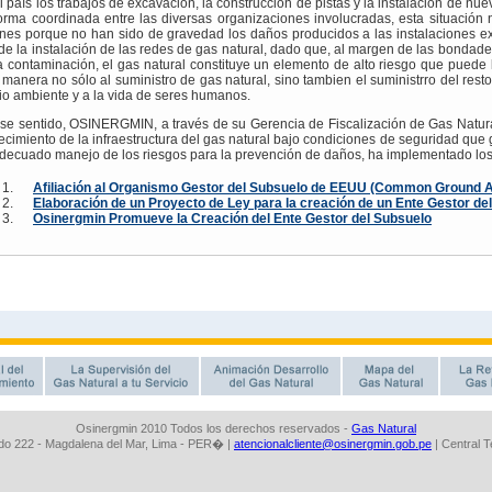
Osinergmin 2010 Todos los derechos reservados -
Gas Natural
o 222 - Magdalena del Mar, Lima - PER� |
atencionalcliente@osinergmin.gob.pe
| Central 