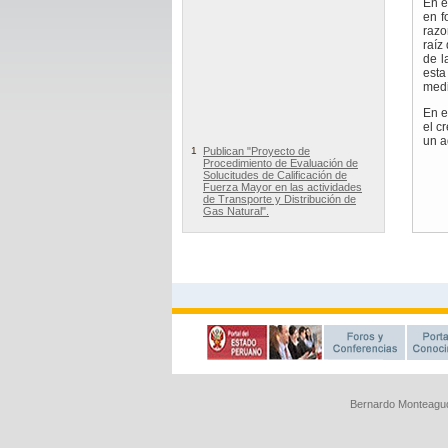
Bernardo Monteagud