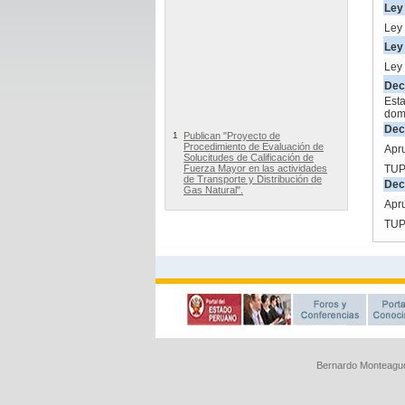
Bernardo Monteagud