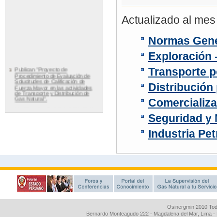
Osinergmin 2010 Tod
Bernardo Monteagudo 222 - Magdalena del Mar, Lima 