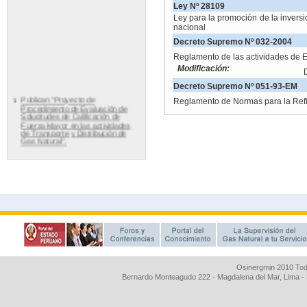
Osinergmin 2010 Tod
Bernardo Monteagudo 222 - Magdalena del Mar, Lima 