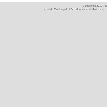
Osinergmin 2010 Tod
Bernardo Monteagudo 222 - Magdalena del Mar, Lima 