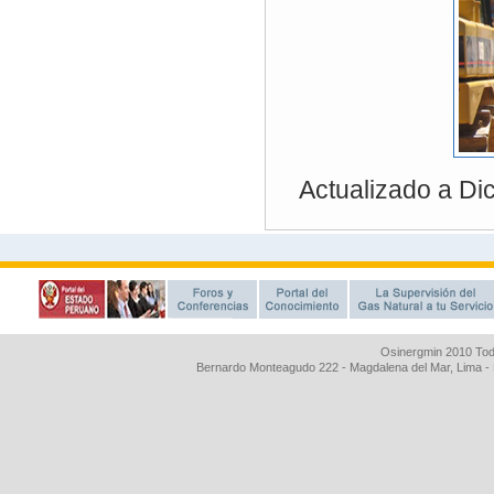
Osinergmin 2010 Tod
Bernardo Monteagudo 222 - Magdalena del Mar, Lima 