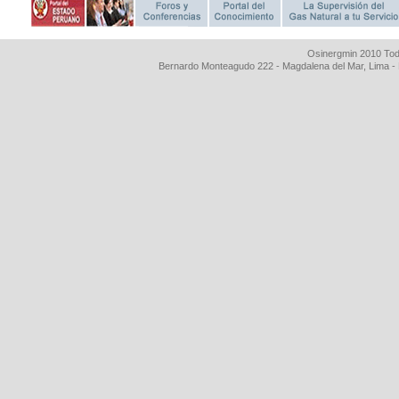
Osinergmin 2010 Tod
Bernardo Monteagudo 222 - Magdalena del Mar, Lima 