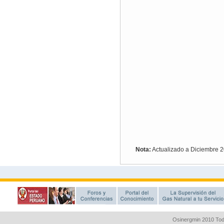
Osinergmin 2010 Tod