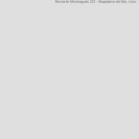
Bernardo Monteagudo 222 - Magdalena del Mar, Lima 