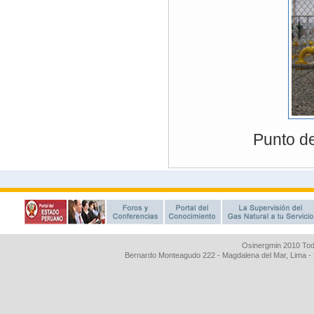
Osinergmin 2010 Tod
Bernardo Monteagudo 222 - Magdalena del Mar, Lima 