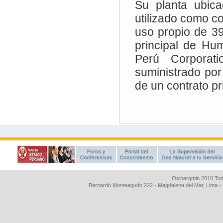
Osinergmin 2010 Tod
Bernardo Monteagudo 222 - Magdalena del Mar, Lima 