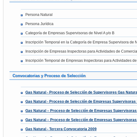
Persona Natural
Persona Jurídica
Categoría de Empresas Supervisoras de Nivel A y/o B
Inscripción Temporal en la Categoría de Empresa Supervisora de N
Inscripción de Empresas Inspectoras para Actividades de Comercia
Inscripción Temporal de Empresas Inspectoras para Actividades de
Convocatorias y Proceso de Selección
Gas Natural - Proceso de Selección de Supervisores Gas Natur
Gas Natural - Proceso de Selección de Empresas Supervisora
Gas Natural – Proceso de Selección de Empresas Supervisoras 
Gas Natural – Proceso de Selección de Empresas Supervisoras 
Gas Natural - Tercera Convocatoria 2009