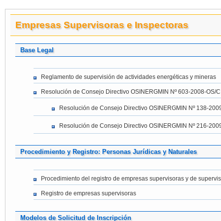
Empresas Supervisoras e Inspectoras
Base Legal
Reglamento de supervisión de actividades energéticas y mineras
Resolución de Consejo Directivo OSINERGMIN Nº 603-2008-OS/
Resolución de Consejo Directivo OSINERGMIN Nº 138-20
Resolución de Consejo Directivo OSINERGMIN Nº 216-20
Procedimiento y Registro: Personas Jurídicas y Naturales
Procedimiento del registro de empresas supervisoras y de supervi
Registro de empresas supervisoras
Modelos de Solicitud de Inscripción