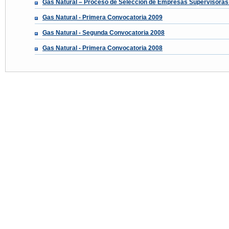
Gas Natural – Proceso de Selección de Empresas Supervisoras 
Gas Natural - Primera Convocatoria 2009
Gas Natural - Segunda Convocatoria 2008
Gas Natural - Primera Convocatoria 2008