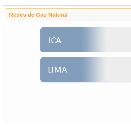
Redes de Gas Natural