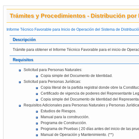
Trámites y Procedimientos - Distribución por
Informe Técnico Favorable para Inicio de Operación del Sistema de Distrib
Descripción
Trámite para obtener el Informe Técnico Favorable para el inicio de Opera
Requisitos
Solicitud para Personas Naturales:
Copia simple del Documento de Identidad.
Solicitud para Personas Jurídicas:
Copia literal de la partida registral donde obre la Constituc
Certificado de vigencia de poderes del Representante Leg
Copia simple del Documento de Identidad del Representa
Requisitos Adicionales para Personas Naturales y Personas Jurídica
Estudios de Riesgos.
Manual para la construcción.
Programa de Construcción.
Programa de Pruebas ( 20 días antes del inicio de las pru
Manual de Operación y Mantenimiento. (**)