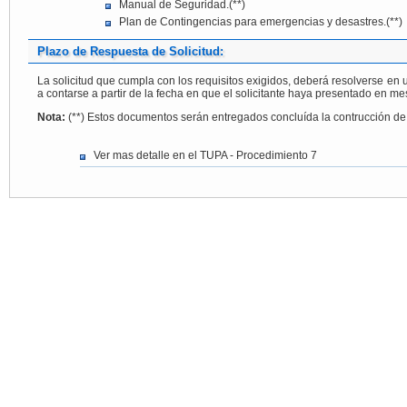
Manual de Seguridad.(**)
Plan de Contingencias para emergencias y desastres.(**)
Plazo de Respuesta de Solicitud:
La solicitud que cumpla con los requisitos exigidos, deberá resolverse en 
a contarse a partir de la fecha en que el solicitante haya presentado e
Nota:
(**) Estos documentos serán entregados concluída la contrucción de 
Ver mas detalle en el TUPA - Procedimiento 7