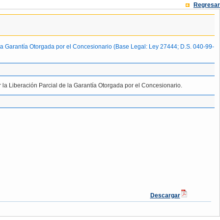
Regresar
la Garantía Otorgada por el Concesionario (Base Legal: Ley 27444; D.S. 040-99-
la Liberación Parcial de la Garantía Otorgada por el Concesionario.
Descargar