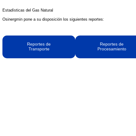
Estadísticas del Gas Natural
Osinergmin pone a su disposición los siguientes reportes:
Reportes de
Reportes de
Transporte
Procesamiento