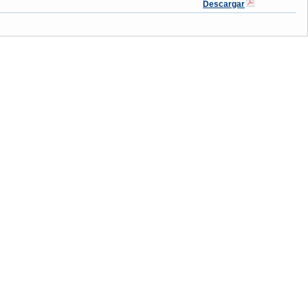
Descargar