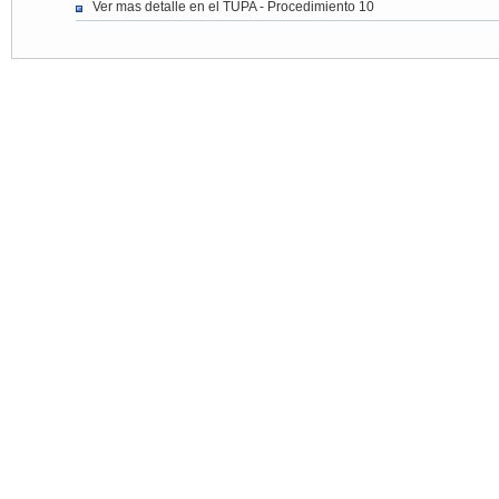
Ver mas detalle en el TUPA - Procedimiento 10