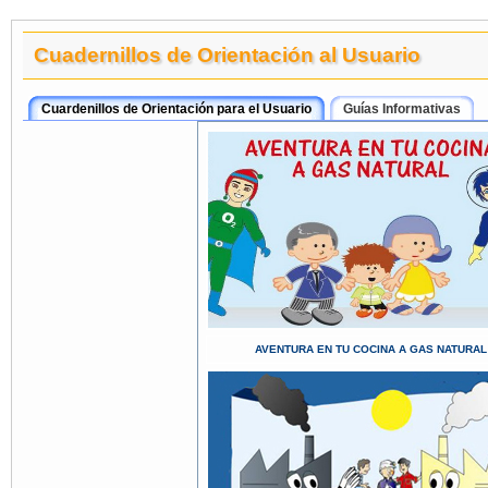
Cuadernillos de Orientación al Usuario
Cuardenillos de Orientación para el Usuario
Guías Informativas
AVENTURA EN TU COCINA A GAS NATURAL