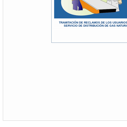
TRAMITACIÓN DE RECLAMOS DE LOS USUARIO
SERVICIO DE DISTRIBUCIÓN DE GAS NATUR