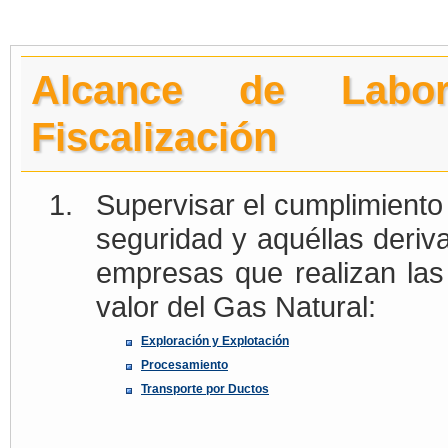
Alcance de Labo
Fiscalización
Supervisar el cumplimiento
seguridad y aquéllas deriv
empresas que realizan las
valor del Gas Natural:
Exploración y Explotación
Procesamiento
Transporte por Ductos