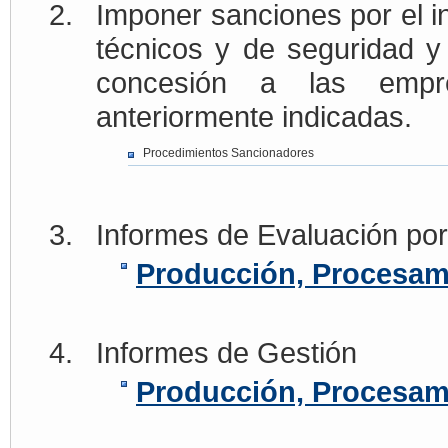
Imponer sanciones por el i
técnicos y de seguridad y
concesión a las empre
anteriormente indicadas.
Procedimientos Sancionadores
Informes de Evaluación por
Producción, Procesam
Informes de Gestión
Producción, Procesam