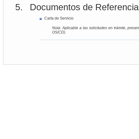
Documentos de Referencia
Carta de Servicio
Nota: Aplicable a las solicitudes en trámite, pr
OS/CD).