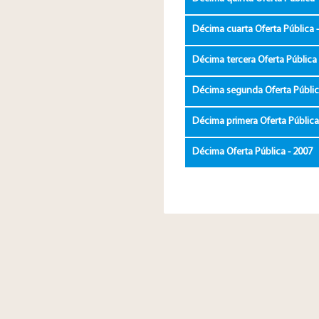
Décima cuarta Oferta Pública 
Décima tercera Oferta Pública 
Décima segunda Oferta Públic
Décima primera Oferta Pública
Décima Oferta Pública - 2007