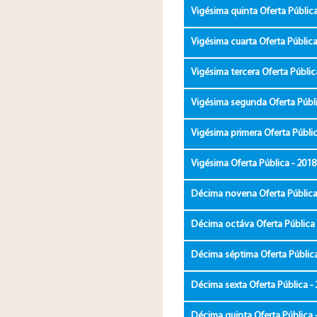
Vigésima quinta Oferta Pública
Vigésima cuarta Oferta Pública
Vigésima tercera Oferta Públic
Vigésima segunda Oferta Públi
Vigésima primera Oferta Públic
Vigésima Oferta Pública - 2018
Décima novena Oferta Pública
Décima octáva Oferta Pública 
Décima séptima Oferta Pública
Décima sexta Oferta Pública -
Décima quinta Oferta Pública 