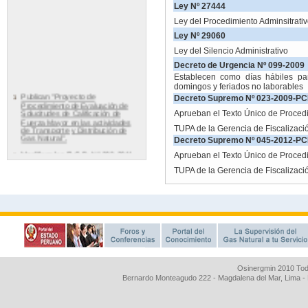
Osinergmin 2010 Tod
Bernardo Monteagudo 222 - Magdalena del Mar, Lima 