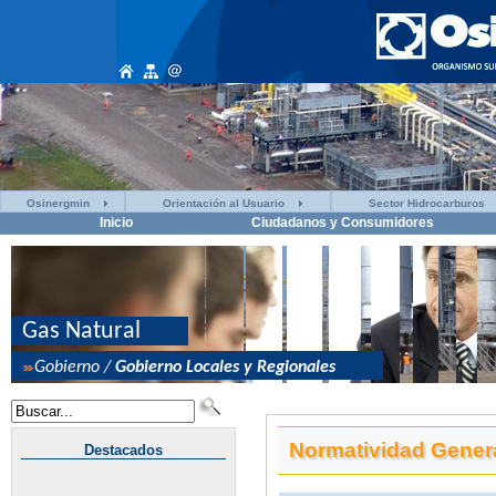
Osinergmin
Orientación al Usuario
Sector Hidrocarburos
Inicio
Ciudadanos y Consumidores