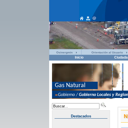
Osinergmin
Orientación al Usuario
Inicio
Ciudada