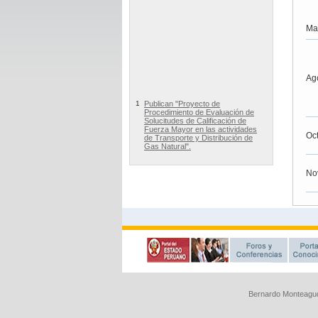
Bernardo Monteagud