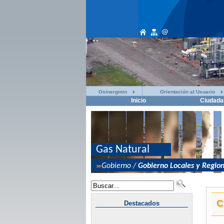
Osinergmin
Orientación al Usuario
Inicio
Ciudada