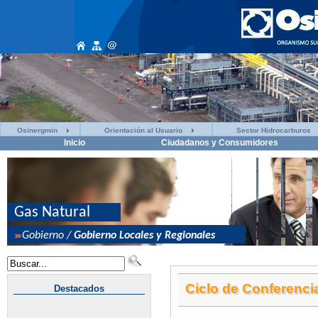
Osinergmin
Orientación al Usuario
Sector Hidrocarburos
Inicio
Ciudadanos y Consumidores