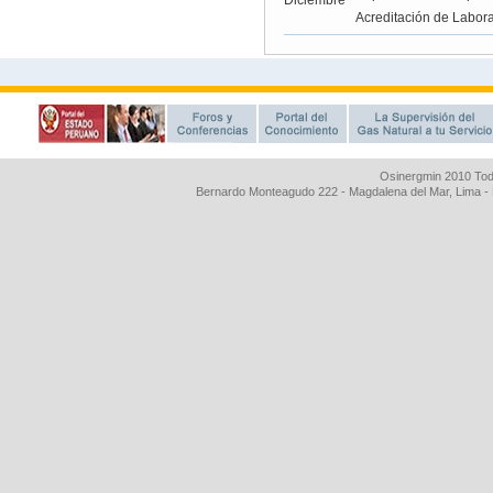
Osinergmin 2010 Tod
Bernardo Monteagudo 222 - Magdalena del Mar, Lima 