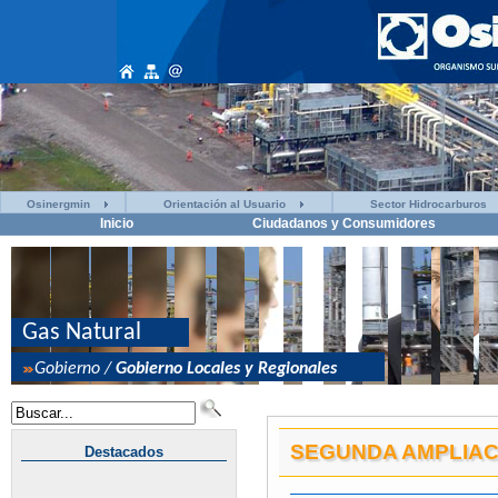
Osinergmin
Orientación al Usuario
Sector Hidrocarburos
Inicio
Ciudadanos y Consumidores