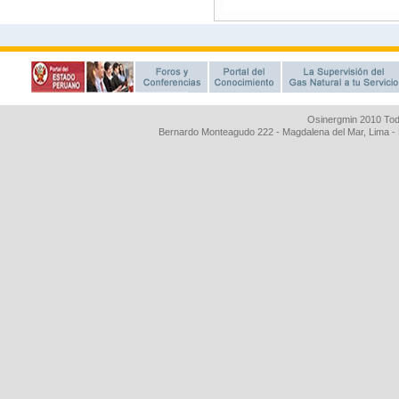
Osinergmin 2010 Tod
Bernardo Monteagudo 222 - Magdalena del Mar, Lima 