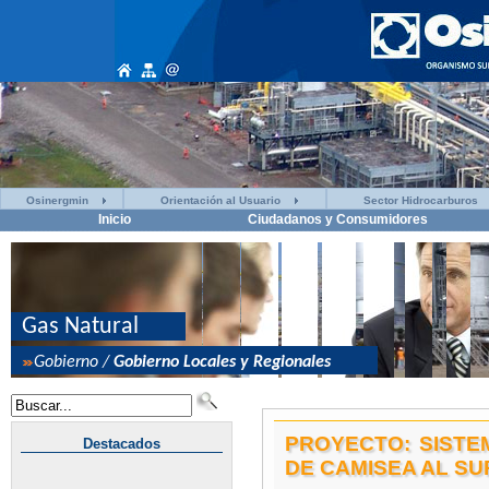
Osinergmin
Orientación al Usuario
Sector Hidrocarburos
Inicio
Ciudadanos y Consumidores