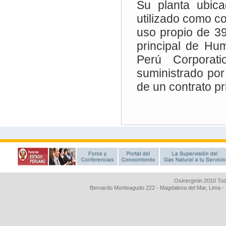
Osinergmin 2010 Tod
Bernardo Monteagudo 222 - Magdalena del Mar, Lima 