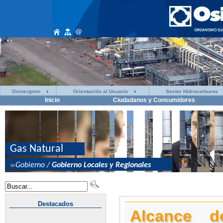
Osinergmin
Orientación al Usuario
Sector Hidrocarburos
Inicio
Ciudadanos y Consumidores