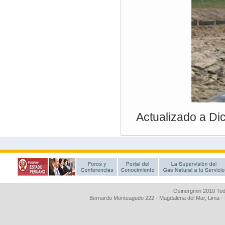
Osinergmin 2010 Tod
Bernardo Monteagudo 222 - Magdalena del Mar, Lima 