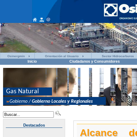
Osinergmin
Orientación al Usuario
Sector Hidrocarburos
Inicio
Ciudadanos y Consumidores