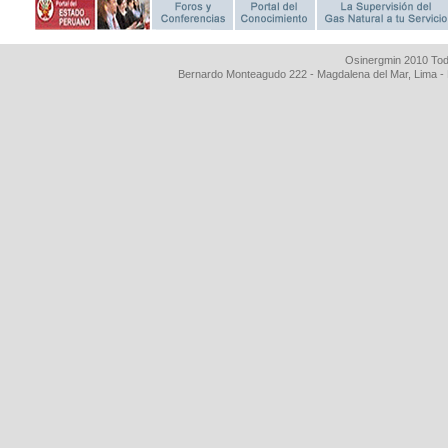
Osinergmin 2010 Tod
Bernardo Monteagudo 222 - Magdalena del Mar, Lima 