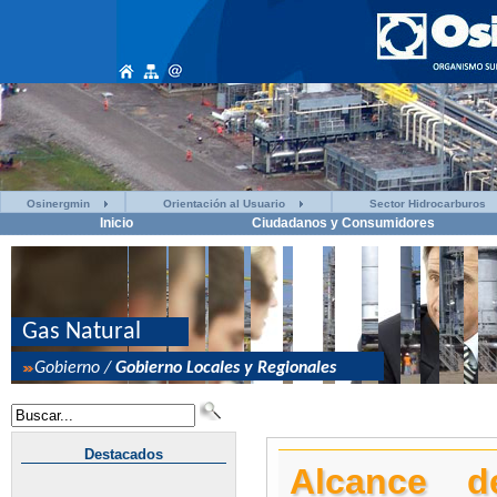
Osinergmin
Orientación al Usuario
Sector Hidrocarburos
Inicio
Ciudadanos y Consumidores