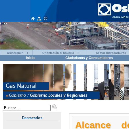
Osinergmin
Orientación al Usuario
Sector Hidrocarburos
Inicio
Ciudadanos y Consumidores