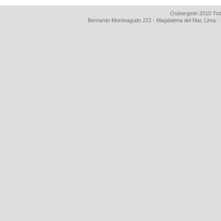
Osinergmin 2010 Tod
Bernardo Monteagudo 222 - Magdalena del Mar, Lima 