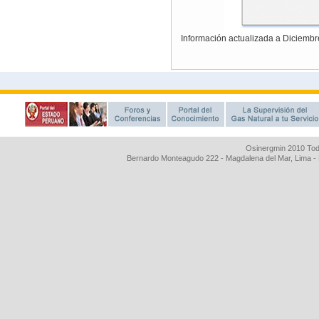
Osinergmin 2010 Tod
Bernardo Monteagudo 222 - Magdalena del Mar, Lima 