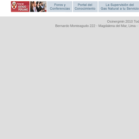
Osinergmin 2010 Tod
Bernardo Monteagudo 222 - Magdalena del Mar, Lima 