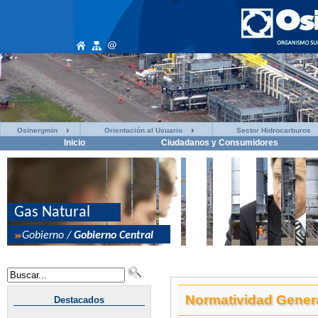
Osinergmin
Orientación al Usuario
Sector Hidrocarburos
Inicio
Ciudadanos y Consumidores