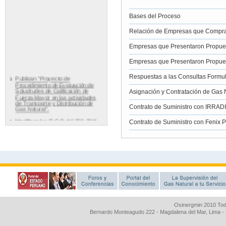
Osinergmin 2010 Tod
Bernardo Monteagudo 222 - Magdalena del Mar, Lima 