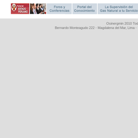
Osinergmin 2010 Tod
Bernardo Monteagudo 222 - Magdalena del Mar, Lima 