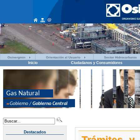
Osinergmin
Orientación al Usuario
Sector Hidrocarburos
Inicio
Ciudadanos y Consumidores