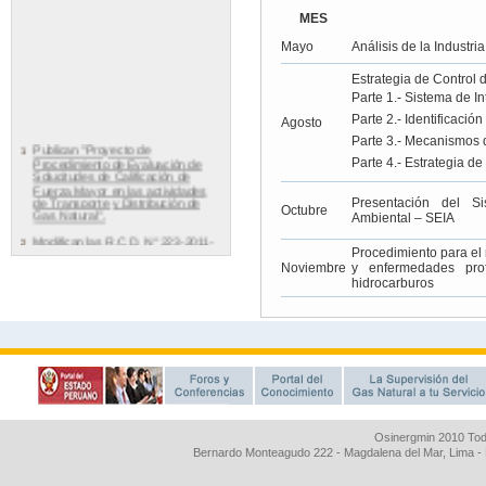
Osinergmin 2010 Tod
Bernardo Monteagudo 222 - Magdalena del Mar, Lima 