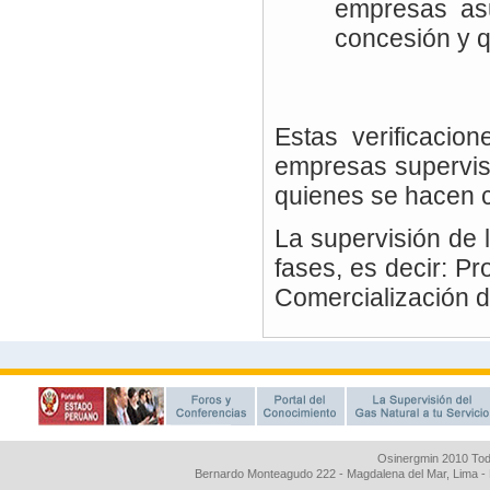
Osinergmin 2010 Tod
Bernardo Monteagudo 222 - Magdalena del Mar, Lima 