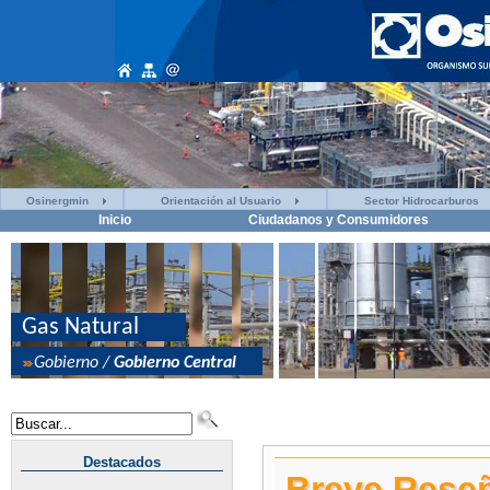
Osinergmin
Orientación al Usuario
Sector Hidrocarburos
Inicio
Ciudadanos y Consumidores