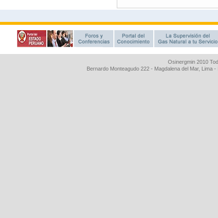
Osinergmin 2010 Tod
Bernardo Monteagudo 222 - Magdalena del Mar, Lima 