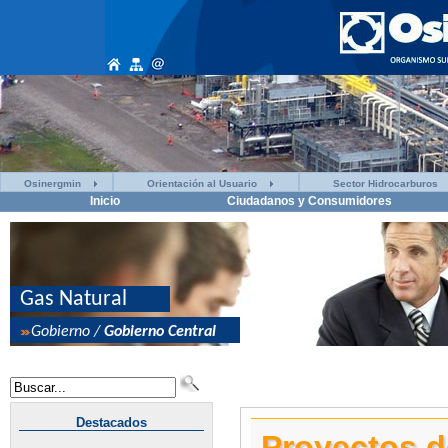
Osinergmin
Orientación al Usuario
Sector Hidrocarburos
Inicio
Ciudadanos y Consumidores