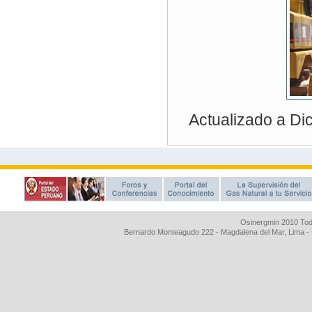
Osinergmin 2010 Tod
Bernardo Monteagudo 222 - Magdalena del Mar, Lima 