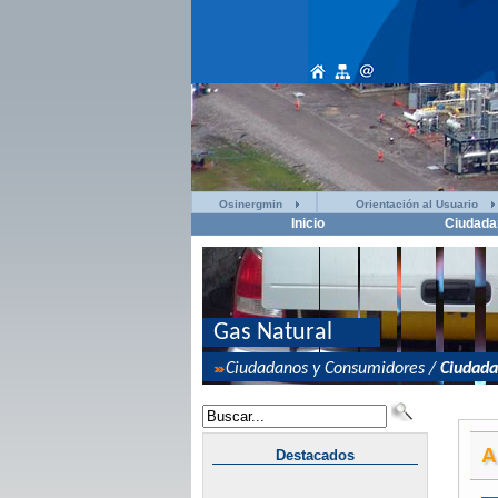
Osinergmin
Orientación al Usuario
Inicio
Ciudada