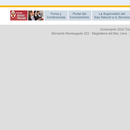
Osinergmin 2010 Tod
Bernardo Monteagudo 222 - Magdalena del Mar, Lima 