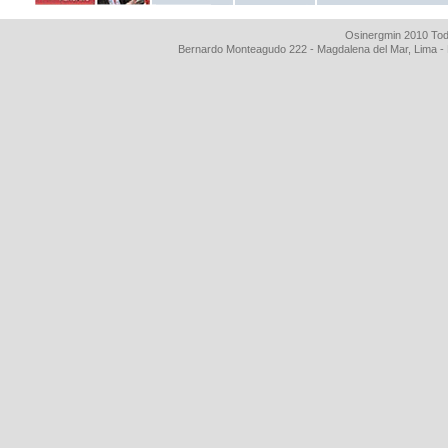
Osinergmin 2010 Tod
Bernardo Monteagudo 222 - Magdalena del Mar, Lima 