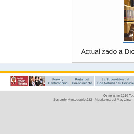
Osinergmin 2010 Tod
Bernardo Monteagudo 222 - Magdalena del Mar, Lima 