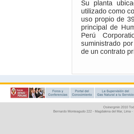
Osinergmin 2010 Tod
Bernardo Monteagudo 222 - Magdalena del Mar, Lima 